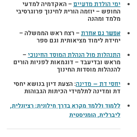
– האקדמיה למדעי
ימי הולדת מדעיים
החופש – יוזמה הורית לחינוך פרוגרסיבי
מלמד ומהנה
– רצח ראש הממשלה –
אפשר גם אחרת
יחידת לימוד מציאותית וגם ספר
–
התנהלות מול הנהלת המוסד החינוכי
מראש ובדיעבד – דוגמאות לפניות הורים
להנהלות מוסדות החינוך
: הצעת דיון בנושא יחסי
יחסי דת – מדינה
דת ומדינה לתלמידי הכיתות הגבוהות
ללמוד וללמד מקרא בדרך חילונית: רציונלית,
ליברלית, הומניסטית