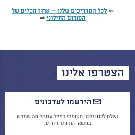
⇐
לכל המדריכים שלנו – ארגז הכלים של
⇒
הפורום החילוני
הצטרפו אלינו
הירשמו לעדכונים
נשלח לכם עדכון תקופתי במייל עם כל מה שחדש
בנושא העמותה והדתה