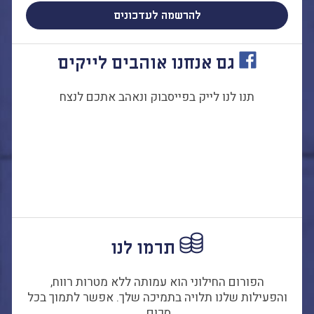
להרשמה לעדכונים
גם אנחנו אוהבים לייקים
תנו לנו לייק בפייסבוק ונאהב אתכם לנצח
תרמו לנו
הפורום החילוני הוא עמותה ללא מטרות רווח,
והפעילות שלנו תלויה בתמיכה שלך. אפשר לתמוך בכל
סכום.