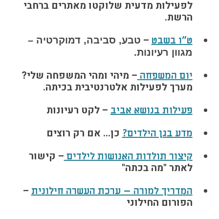
לפעילות מדעית שלוקטו מאתרים ברחבי
הרשת.
–
ט"ו בשבט
טבע, סביבה, דמוקרטיה –
מגוון רעיונות.
– מיהי ומהי המשפחה שלי?
יום המשפחה
מערך לפעילות אלטרנטיבית בכיתה.
– לקט רעיונות
פעילות בנושא אביב
כן… אם רק רוצים
מדע בגן הילדים?
– קישור
קיצור תולדות האנושות לילדים
לאתר "מה בכתה"
–
המדריך למורה – ערכת העשרה חילונית
הפורום החילוני