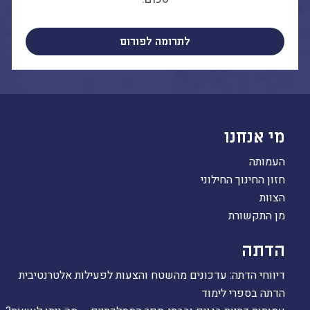
לתרומה לפורום
מי אנחנו
העמותה
חזון החינוך החילוני
הצוות
מן התקשורת
הדתה
דיווחי הדתה: עדכונים מהשטח והצעות לפעילות אלטרנטיבית
הדתה בספרי לימוד