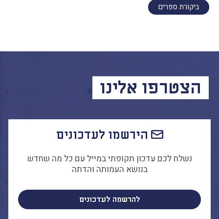
ביקורת ספרים
הצטרפו אלינו
הירשמו לעדכונים
נשלח לכם עדכון תקופתי במייל עם כל מה שחדש
בנושא העמותה והדתה
להרשמה לעדכונים