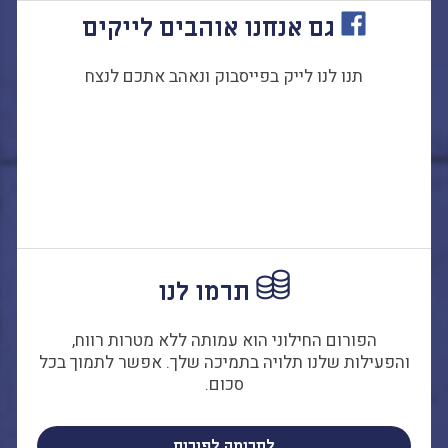
גם אנחנו אוהבים לייקים
תנו לנו לייק בפייסבוק ונאהב אתכם לנצח
תרמו לנו
הפורום החילוני הוא עמותה ללא מטרות רווח,
והפעילות שלנו תלויה בתמיכה שלך. אפשר לתמוך בכל
סכום.
לתרומה לפורום