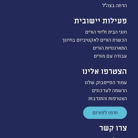
הדתה בצה"ל
פעילות יישובית
חוגי הבית וליווי הורים
הכשרת הורים לאקטיביזם בחינוך
התארגנויות הורים
עבודה עם מורים
הצטרפו אלינו
עמוד הפייסבוק שלנו
הרשמה לעדכונים
הצטרפות והתנדבות
תרמו לפורום
צרו קשר