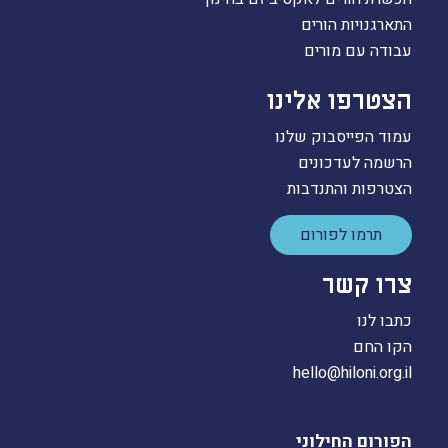
התארגנויות הורים
עבודה עם מורים
הצטרפו אלינו
עמוד הפייסבוק שלנו
הרשמה לעדכונים
הצטרפות והתנדבות
תרמו לפורום
צרו קשר
כתבו לנו
הקו החם
hello@hiloni.org.il
הפורום החילוני