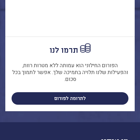
תרמו לנו
הפורום החילוני הוא עמותה ללא מטרות רווח,
והפעילות שלנו תלויה בתמיכה שלך. אפשר לתמוך בכל
סכום.
לתרומה לפורום