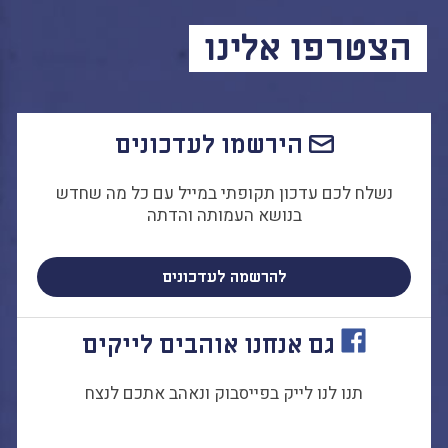
הצטרפו אלינו
הירשמו לעדכונים
נשלח לכם עדכון תקופתי במייל עם כל מה שחדש
בנושא העמותה והדתה
להרשמה לעדכונים
גם אנחנו אוהבים לייקים
תנו לנו לייק בפייסבוק ונאהב אתכם לנצח