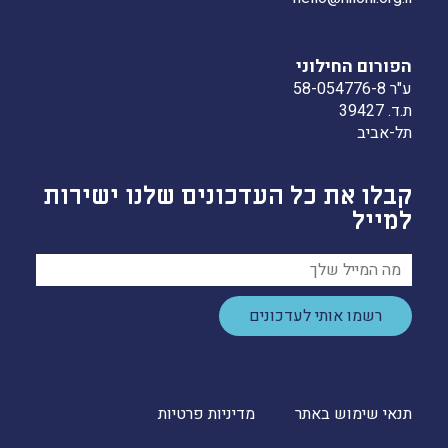
הפורום החילוני
ע"ר 58-054776-8
ת.ד. 39427
תל-אביב
קבלו את כל העדכונים שלנו ישירות
למייל
רשמו אותי לעדכונים
תנאי שימוש באתר
מדיניות פרטיות