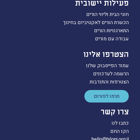
פעילות יישובית
חוגי הבית וליווי הורים
הכשרת הורים לאקטיביזם בחינוך
התארגנויות הורים
עבודה עם מורים
הצטרפו אלינו
עמוד הפייסבוק שלנו
הרשמה לעדכונים
הצטרפות והתנדבות
תרמו לפורום
צרו קשר
כתבו לנו
הקו החם
hello@hiloni.org.il