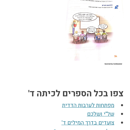
צפו בכל הספרים לכיתה ד'
מפתחות לערבות הדדית
של"י ושלכם
צועדים בדרך המילים ד'