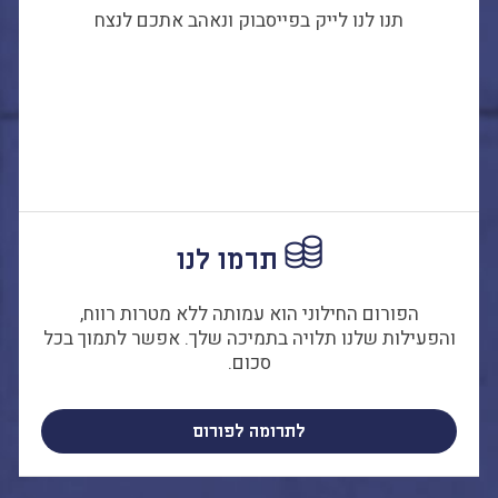
תנו לנו לייק בפייסבוק ונאהב אתכם לנצח
תרמו לנו
הפורום החילוני הוא עמותה ללא מטרות רווח,
והפעילות שלנו תלויה בתמיכה שלך. אפשר לתמוך בכל
סכום.
לתרומה לפורום