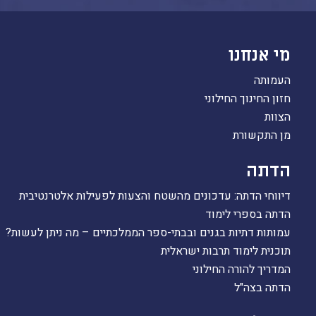
מי אנחנו
העמותה
חזון החינוך החילוני
הצוות
מן התקשורת
הדתה
דיווחי הדתה: עדכונים מהשטח והצעות לפעילות אלטרנטיבית
הדתה בספרי לימוד
עמותות דתיות בגנים ובבתי-ספר הממלכתיים – מה ניתן לעשות?
תוכנית לימוד תרבות ישראלית
המדריך להורה החילוני
הדתה בצה"ל