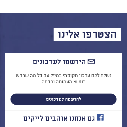
הצטרפו אלינו
הירשמו לעדכונים
נשלח לכם עדכון תקופתי במייל עם כל מה שחדש
בנושא העמותה והדתה
להרשמה לעדכונים
גם אנחנו אוהבים לייקים