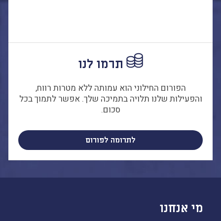
תרמו לנו
הפורום החילוני הוא עמותה ללא מטרות רווח,
והפעילות שלנו תלויה בתמיכה שלך. אפשר לתמוך בכל
סכום.
לתרומה לפורום
מי אנחנו