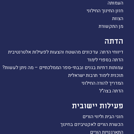
העמותה
חזון החינוך החילוני
הצוות
מן התקשורת
הדתה
דיווחי הדתה: עדכונים מהשטח והצעות לפעילות אלטרנטיבית
הדתה בספרי לימוד
עמותות דתיות בגנים ובבתי-ספר הממלכתיים – מה ניתן לעשות?
תוכנית לימוד תרבות ישראלית
המדריך להורה החילוני
הדתה בצה"ל
פעילות יישובית
חוגי הבית וליווי הורים
הכשרת הורים לאקטיביזם בחינוך
התארגנויות הורים