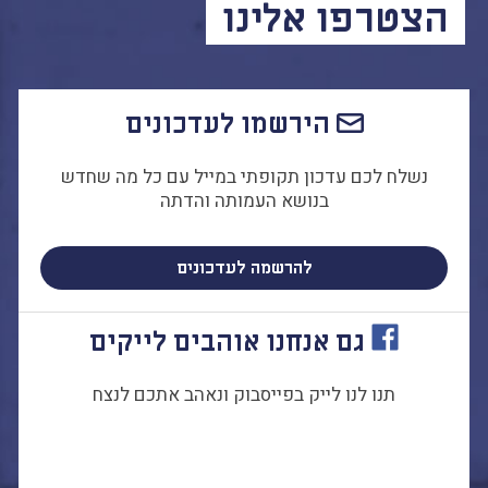
הצטרפו אלינו
הירשמו לעדכונים
נשלח לכם עדכון תקופתי במייל עם כל מה שחדש
בנושא העמותה והדתה
להרשמה לעדכונים
גם אנחנו אוהבים לייקים
תנו לנו לייק בפייסבוק ונאהב אתכם לנצח