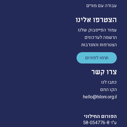
עבודה עם מורים
הצטרפו אלינו
עמוד הפייסבוק שלנו
הרשמה לעדכונים
הצטרפות והתנדבות
תרמו לפורום
צרו קשר
כתבו לנו
הקו החם
hello@hiloni.org.il
הפורום החילוני
ע"ר 58-054776-8