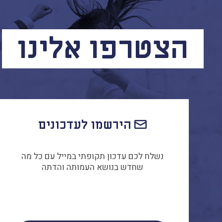
הצטרפו אלינו
הירשמו לעדכונים
נשלח לכם עדכון תקופתי במייל עם כל מה
שחדש בנושא העמותה והדתה