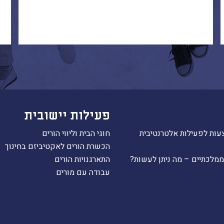
פעילות יישובית
עות לפעילות אלטרנטיבית
חוגי הבית וליווי הורים
הכשרת הורים לאקטיביזם בחינוך
ממלכתיים – מה ניתן לעשות?
התארגנויות הורים
עבודה עם מורים