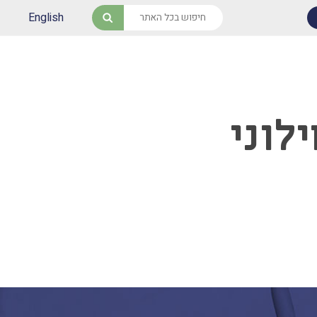
English
חיפוש
לוני