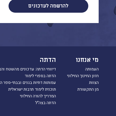
להרשמה לעדכונים
מי אנחנו
הדתה
העמותה
דיווחי הדתה: עדכונים מהשטח והצ
חזון החינוך החילוני
הדתה בספרי לימוד
הצוות
עמותות דתיות בגנים ובבתי-ספר ה
מן התקשורת
תוכנית לימוד תרבות ישראלית
המדריך להורה החילוני
הדתה בצה"ל