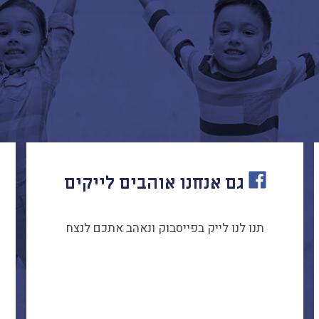
גם אנחנו אוהבים לייקים
תנו לנו לייק בפייסבוק ונאהב אתכם לנצח