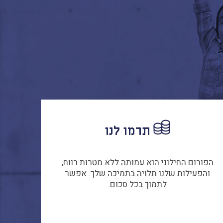
תרמו לנו
הפורום החילוני הוא עמותה ללא מטרות רווח,
והפעילות שלנו תלויה בתמיכה שלך. אפשר
לתמוך בכל סכום.