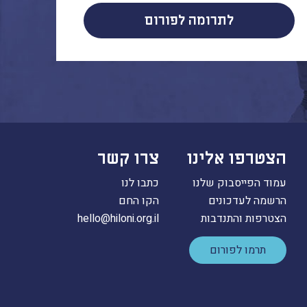
לתרומה לפורום
הצטרפו אלינו
צרו קשר
עמוד הפייסבוק שלנו
כתבו לנו
הרשמה לעדכונים
הקו החם
הצטרפות והתנדבות
hello@hiloni.org.il
תרמו לפורום