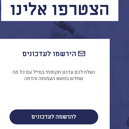
הצטרפו אלינו
הירשמו לעדכונים
נשלח לכם עדכון תקופתי במייל עם כל מה
שחדש בנושא העמותה והדתה
להרשמה לעדכונים