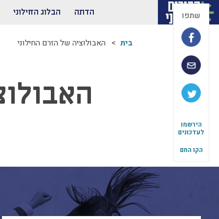
הדתה
הבלוג החילוני
שתפו
בית
האבולוציה של הזרם החילוני
האבולוצ
הירשמו
לעדכונים
הקו החם