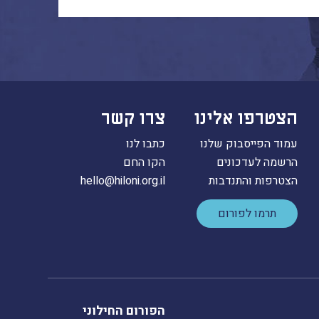
הצטרפו אלינו
צרו קשר
עמוד הפייסבוק שלנו
כתבו לנו
הרשמה לעדכונים
הקו החם
הצטרפות והתנדבות
hello@hiloni.org.il
תרמו לפורום
הפורום החילוני