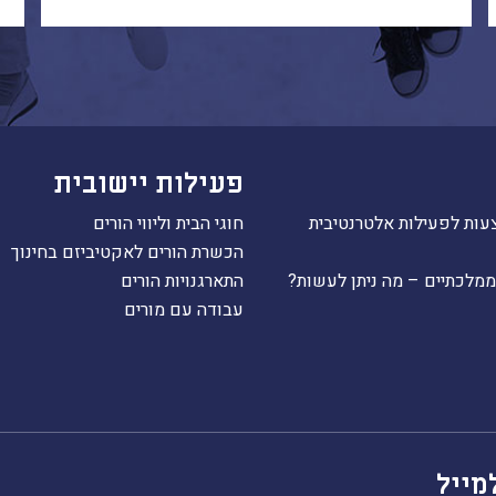
פעילות יישובית
עות לפעילות אלטרנטיבית
חוגי הבית וליווי הורים
הכשרת הורים לאקטיביזם בחינוך
ממלכתיים – מה ניתן לעשות?
התארגנויות הורים
עבודה עם מורים
מייל