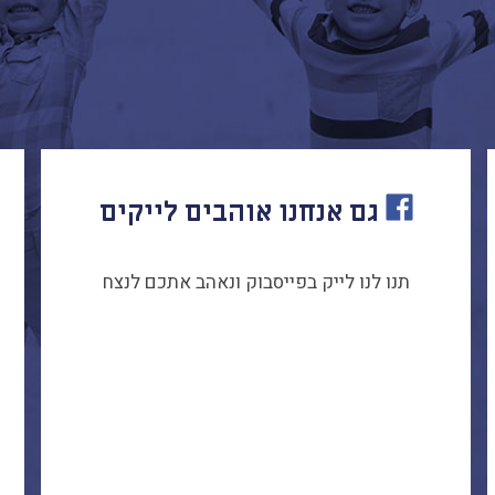
גם אנחנו אוהבים לייקים
תנו לנו לייק בפייסבוק ונאהב אתכם לנצח