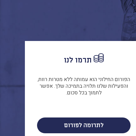
תרמו לנו
הפורום החילוני הוא עמותה ללא מטרות רווח,
והפעילות שלנו תלויה בתמיכה שלך. אפשר
לתמוך בכל סכום.
לתרומה לפורום