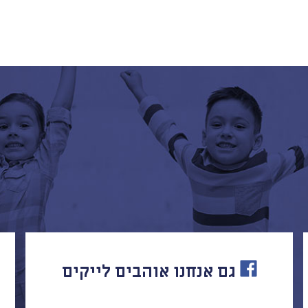
גם אנחנו אוהבים לייקים