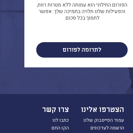
הפורום החילוני הוא עמותה ללא מטרות רווח,
והפעילות שלנו תלויה בתמיכה שלך. אפשר
לתמוך בכל סכום.
לתרומה לפורום
הצטרפו אלינו
צרו קשר
עמוד הפייסבוק שלנו
כתבו לנו
הרשמה לעדכונים
הקו החם