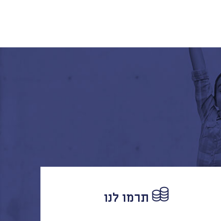
תרמו לנו