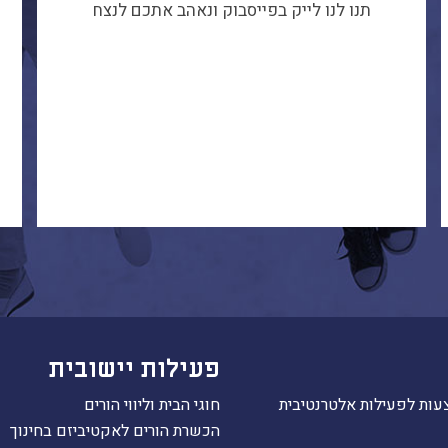
תנו לנו לייק בפייסבוק ונאהב אתכם לנצח
פעילות יישובית
עות לפעילות אלטרנטיבית
חוגי הבית וליווי הורים
הכשרת הורים לאקטיביזם בחינוך