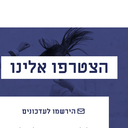
הצטרפו אלינו
הירשמו לעדכונים