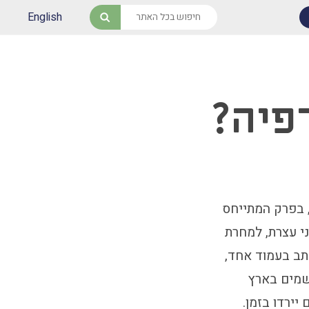
English
חיפוש
פיה?
, בפרק המתייחס
י עצרת, למחרת
כתב בעמוד אחד,
שמים בארץ
יירדו בזמן.