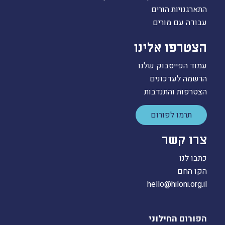
התארגנויות הורים
עבודה עם מורים
הצטרפו אלינו
עמוד הפייסבוק שלנו
הרשמה לעדכונים
הצטרפות והתנדבות
תרמו לפורום
צרו קשר
כתבו לנו
הקו החם
hello@hiloni.org.il
הפורום החילוני