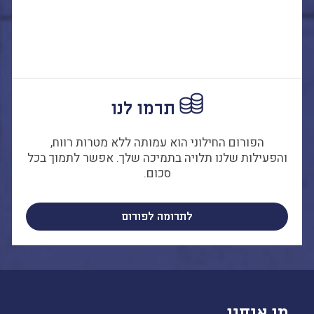
תרמו לנו
הפורום החילוני הוא עמותה ללא מטרות רווח,
והפעילות שלנו תלויה בתמיכה שלך. אפשר לתמוך בכל
סכום.
לתרומה לפורום
מי אנחנו