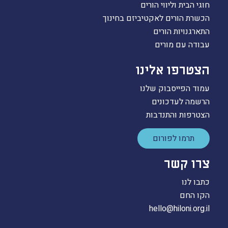
חוגי הבית וליווי הורים
הכשרת הורים לאקטיביזם בחינוך
התארגנויות הורים
עבודה עם מורים
הצטרפו אלינו
עמוד הפייסבוק שלנו
הרשמה לעדכונים
הצטרפות והתנדבות
תרמו לפורום
צרו קשר
כתבו לנו
הקו החם
hello@hiloni.org.il