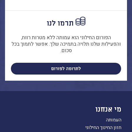
הקו החם
הצטרפות והתנדבות
תרמו לנו
הרשמה לעדכונים
הפורום החילוני
הפורום החילוני הוא עמותה ללא מטרות רווח,
בפייסבוק
והפעילות שלנו תלויה בתמיכה שלך. אפשר לתמוך בכל
סכום.
לתרומה לפורום
מי אנחנו
העמותה
חזון החינוך החילוני