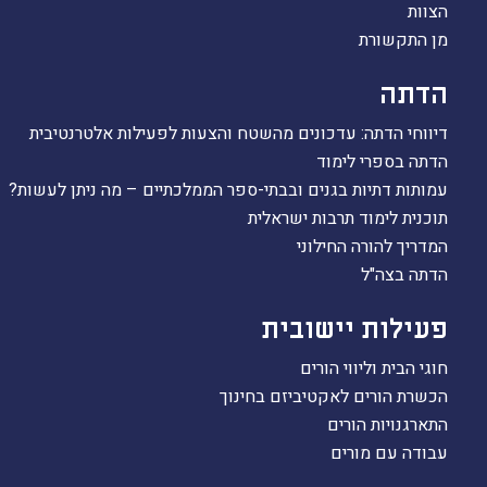
הצוות
מן התקשורת
הדתה
דיווחי הדתה: עדכונים מהשטח והצעות לפעילות אלטרנטיבית
הדתה בספרי לימוד
עמותות דתיות בגנים ובבתי-ספר הממלכתיים – מה ניתן לעשות?
תוכנית לימוד תרבות ישראלית
המדריך להורה החילוני
הדתה בצה"ל
פעילות יישובית
חוגי הבית וליווי הורים
הכשרת הורים לאקטיביזם בחינוך
התארגנויות הורים
עבודה עם מורים