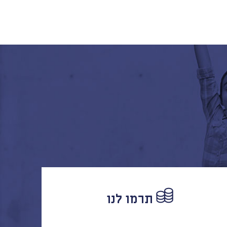
תרמו לנו