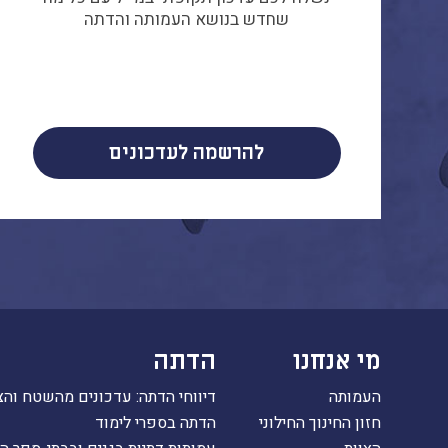
שחדש בנושא העמותה והדתה
להרשמה לעדכונים
מי אנחנו
הדתה
העמותה
דיווחי הדתה: עדכונים מהשטח והצ
חזון החינוך החילוני
הדתה בספרי לימוד