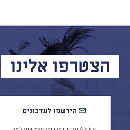
הצטרפו אלינו
הירשמו לעדכונים
נשלח לכם עדכון תקופתי במייל עם כל מה