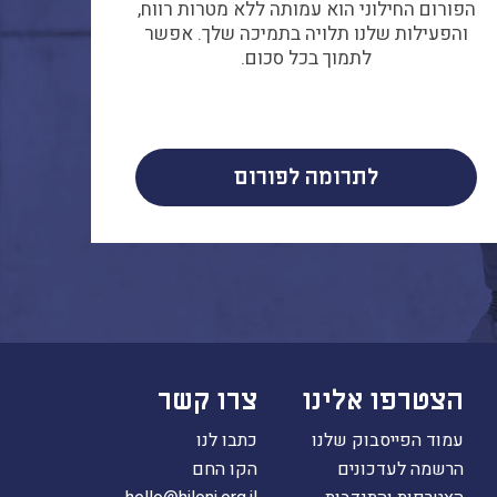
הפורום החילוני הוא עמותה ללא מטרות רווח,
והפעילות שלנו תלויה בתמיכה שלך. אפשר
לתמוך בכל סכום.
לתרומה לפורום
הצטרפו אלינו
צרו קשר
עמוד הפייסבוק שלנו
כתבו לנו
הרשמה לעדכונים
הקו החם