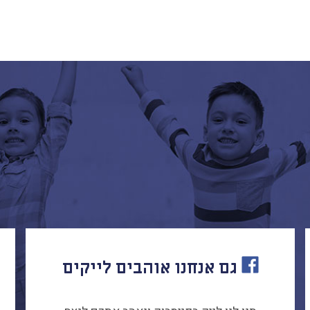
גם אנחנו אוהבים לייקים