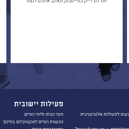
תנו לנו לייק בפייסבוק ונאהב אתכם לנצח
פעילות יישובית
עות לפעילות אלטרנטיבית
חוגי הבית וליווי הורים
הכשרת הורים לאקטיביזם בחינוך