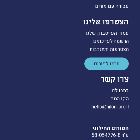
עבודה עם מורים
הצטרפו אלינו
עמוד הפייסבוק שלנו
הרשמה לעדכונים
הצטרפות והתנדבות
תרמו לפורום
צרו קשר
כתבו לנו
הקו החם
hello@hiloni.org.il
הפורום החילוני
ע"ר 58-054776-8