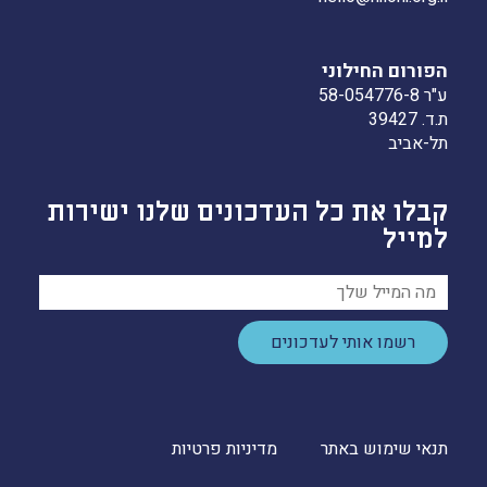
הפורום החילוני
ע"ר 58-054776-8
ת.ד. 39427
תל-אביב
קבלו את כל העדכונים שלנו ישירות
למייל
רשמו אותי לעדכונים
תנאי שימוש באתר
מדיניות פרטיות