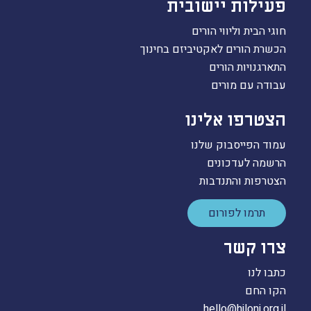
פעילות יישובית
חוגי הבית וליווי הורים
הכשרת הורים לאקטיביזם בחינוך
התארגנויות הורים
עבודה עם מורים
הצטרפו אלינו
עמוד הפייסבוק שלנו
הרשמה לעדכונים
הצטרפות והתנדבות
תרמו לפורום
צרו קשר
כתבו לנו
הקו החם
hello@hiloni.org.il