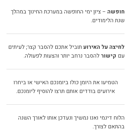
חופשה
– ציון ימי החופשה במערכת החינוך במהלך
שנת הלימודים.
לחיצה על האירוע
תוביל אתכם להסבר קצר; לעיתים
עם
קישור
להסבר נרחב יותר והצעות לפעולה.
הטמיעו את היומן כולו ביומנכם האישי או ביחרו
אירועים בודדים אותם תרצו להוסיף ליומנכם.
הלוח דינמי ואנו נמשיך ונעדכן אותו לאורך השנה
בהתאם לצורך.