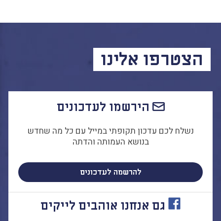
הצטרפו אלינו
הירשמו לעדכונים
נשלח לכם עדכון תקופתי במייל עם כל מה שחדש
בנושא העמותה והדתה
להרשמה לעדכונים
גם אנחנו אוהבים לייקים