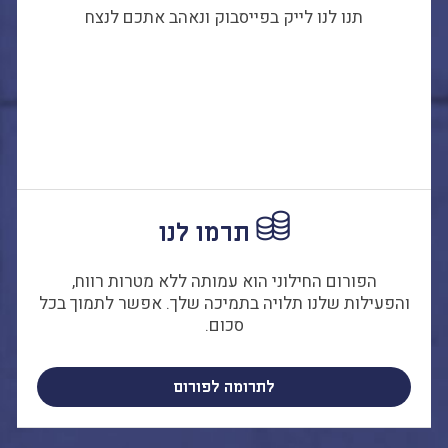
תנו לנו לייק בפייסבוק ונאהב אתכם לנצח
תרמו לנו
הפורום החילוני הוא עמותה ללא מטרות רווח,
והפעילות שלנו תלויה בתמיכה שלך. אפשר לתמוך בכל
סכום.
לתרומה לפורום