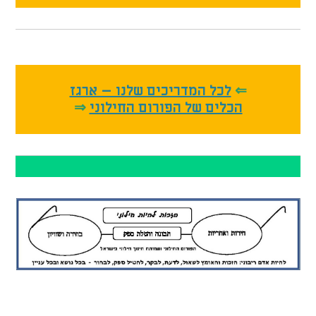
⇐
לכל המדריכים שלנו – ארגז
⇒
הכלים של הפורום החילוני