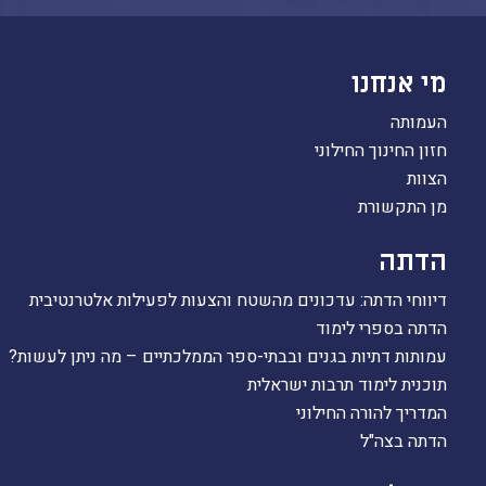
מי אנחנו
העמותה
חזון החינוך החילוני
הצוות
מן התקשורת
הדתה
דיווחי הדתה: עדכונים מהשטח והצעות לפעילות אלטרנטיבית
הדתה בספרי לימוד
עמותות דתיות בגנים ובבתי-ספר הממלכתיים – מה ניתן לעשות?
תוכנית לימוד תרבות ישראלית
המדריך להורה החילוני
הדתה בצה"ל