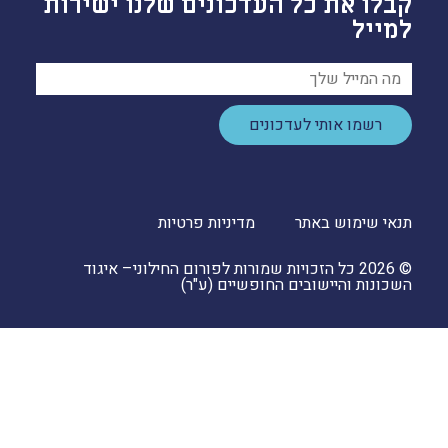
קבלו את כל העדכונים שלנו ישירות
למייל
רשמו אותי לעדכונים
תנאי שימוש באתר
מדיניות פרטיות
© 2026 כל הזכויות שמורות לפורום החילוני– איגוד
השכונות והיישובים החופשיים (ע"ר)