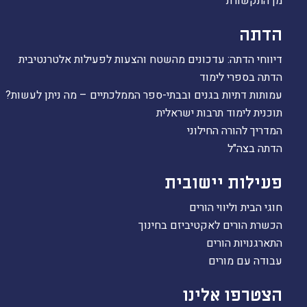
מן התקשורת
הדתה
דיווחי הדתה: עדכונים מהשטח והצעות לפעילות אלטרנטיבית
הדתה בספרי לימוד
עמותות דתיות בגנים ובבתי-ספר הממלכתיים – מה ניתן לעשות?
תוכנית לימוד תרבות ישראלית
המדריך להורה החילוני
הדתה בצה"ל
פעילות יישובית
חוגי הבית וליווי הורים
הכשרת הורים לאקטיביזם בחינוך
התארגנויות הורים
עבודה עם מורים
הצטרפו אלינו