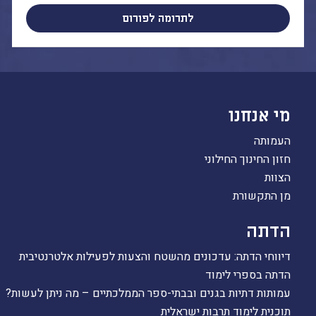
לתרומה לפורום
מי אנחנו
העמותה
חזון החינוך החילוני
הצוות
מן התקשורת
הדתה
דיווחי הדתה: עדכונים מהשטח והצעות לפעילות אלטרנטיבית
הדתה בספרי לימוד
עמותות דתיות בגנים ובבתי-ספר הממלכתיים – מה ניתן לעשות?
תוכנית לימוד תרבות ישראלית