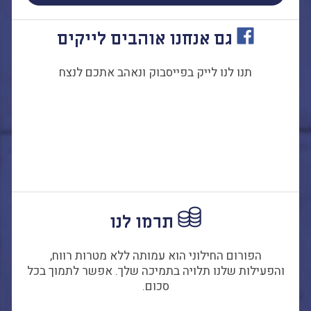
גם אנחנו אוהבים לייקים
תנו לנו לייק בפייסבוק ונאהב אתכם לנצח
תרמו לנו
הפורום החילוני הוא עמותה ללא מטרות רווח,
והפעילות שלנו תלויה בתמיכה שלך. אפשר לתמוך בכל
סכום.