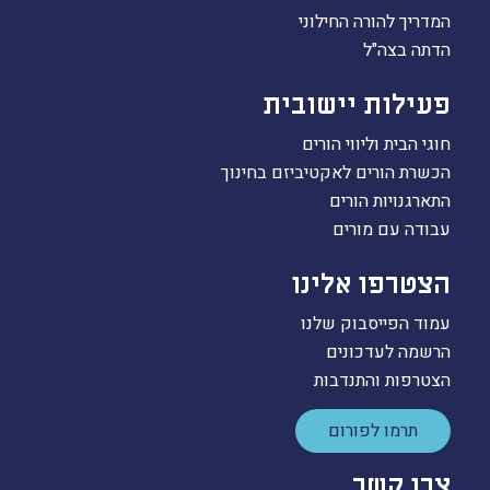
המדריך להורה החילוני
הדתה בצה"ל
פעילות יישובית
חוגי הבית וליווי הורים
הכשרת הורים לאקטיביזם בחינוך
התארגנויות הורים
עבודה עם מורים
הצטרפו אלינו
עמוד הפייסבוק שלנו
הרשמה לעדכונים
הצטרפות והתנדבות
תרמו לפורום
צרו קשר