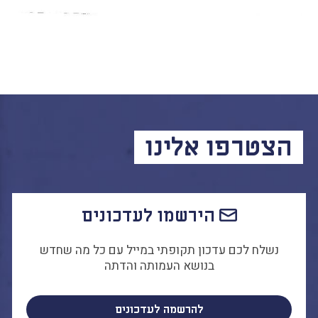
הצטרפו אלינו
הירשמו לעדכונים
נשלח לכם עדכון תקופתי במייל עם כל מה שחדש
בנושא העמותה והדתה
להרשמה לעדכונים