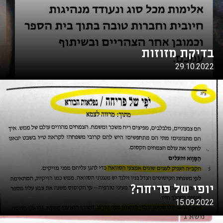
בדיקת מזוזות
29.10.2022
יופי של פריחה?
15.09.2022