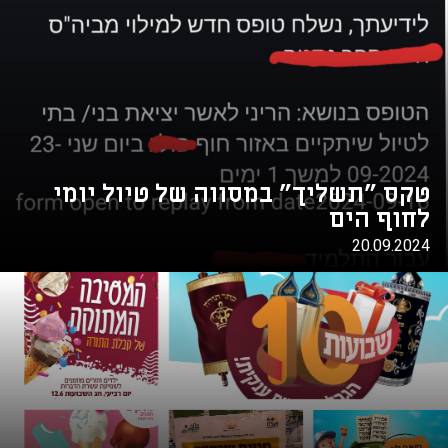
טקס "תשליך" במסווה של טיול יומי
לחוף הים
20.09.2024