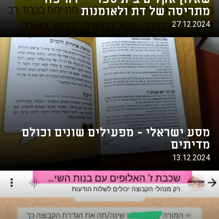
מתריסה של דת ולאומנות
27.12.2024
מסע ישראלי - מפעילים שונים וכולם
מדיתים
13.12.2024