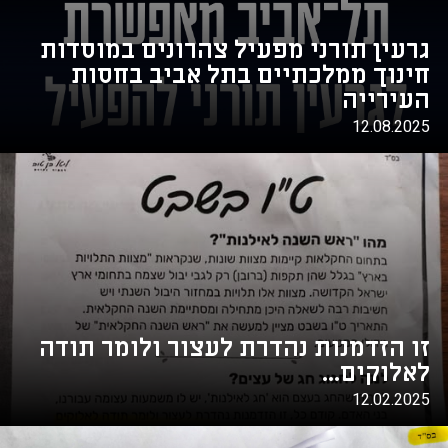
גרעין תורני מפעיל צהרונים במוסדות
חינוך ממלכתיים בתל אביב בחסות
העירייה
12.08.2025
זו הזדמנות נהדרת לעצור ולומר תודה
לאלוקים...
12.02.2025