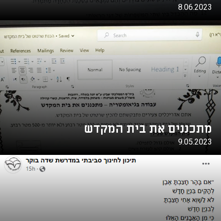
8.06.2023
מתכננים את בית המקדש
9.05.2023