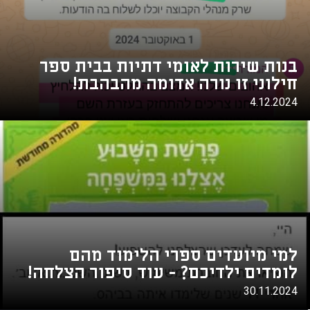
בנות שירות לאומי דתיות בבית ספר
חילוני זו נורה אדומה מהבהבת!
4.12.2024
למי מיועדים ספרי הלימוד מהם
לומדים ילדיכם? - עוד סיפור הצלחה!
30.11.2024