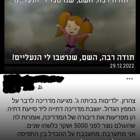
תודה רבה, השם, שנרטבו לי הנעליים!
29.12.2022