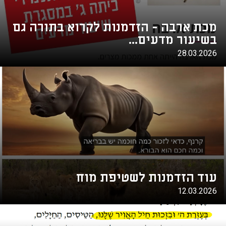
מכת ארבה - הזדמנות לקרוא בתורה גם
בשיעור מדעים...
28.03.2026
עוד הזדמנות לשטיפת מוח
12.03.2026