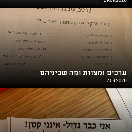
29.09.2020
ערכים ומצוות ומה שביניהם
7.09.2020