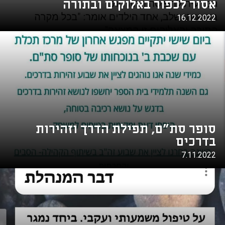
אסור לכפור באלוקים ובתורה
16.12.2022
סופר סת"ם, תפילת הדרך וזהירות
בדרכים
7.11.2022