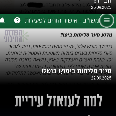
חב"ד?
25.09.2025
סיור סליחות ביפו?! בוטל!
22.09.2025