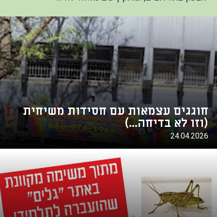
חוגגים עצמאות עם חסידות משיחית
(וזו לא בדיחה...)
24.04.2026