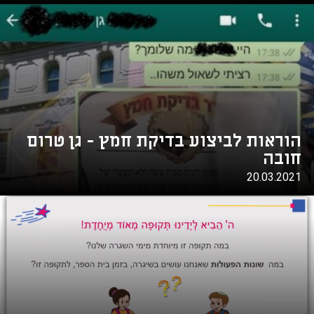
הוראות לביצוע בדיקת חמץ - גן טרום
חובה
20.03.2021