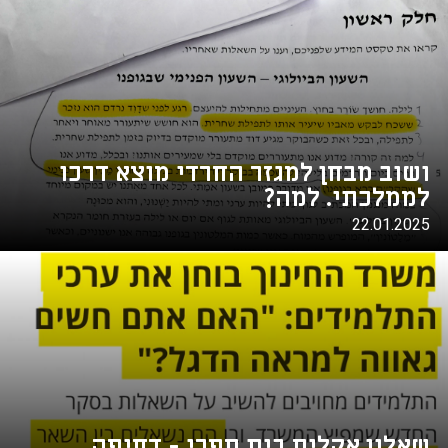
ושוב מבחן למגזר החרדי מוצא דרכו
לממלכתי. למה?
22.01.2025
שאלון אקלים בית ספרי - דחיפה