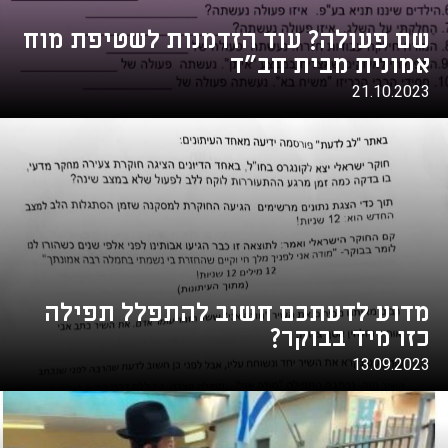
שם פעולה? עוד הזדמנות לשטיפת מוח
אמונית מבית חב"ד
21.10.2023
מדוע לדעתכם חשוב להתפלל תפילה
כזו מיד בבוקר?
13.09.2023