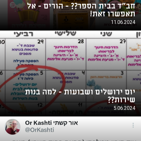
חב"ד בבית הספר?? - הורים - אל
תאפשרו זאת!
11.06.2024
יום ירושלים ושבועות - למה בנות
שירות??
5.06.2024