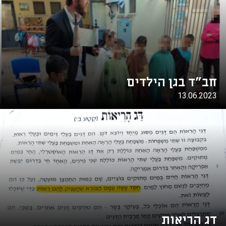
חב"ד בגן הילדים
13.06.2023
דג הריאות