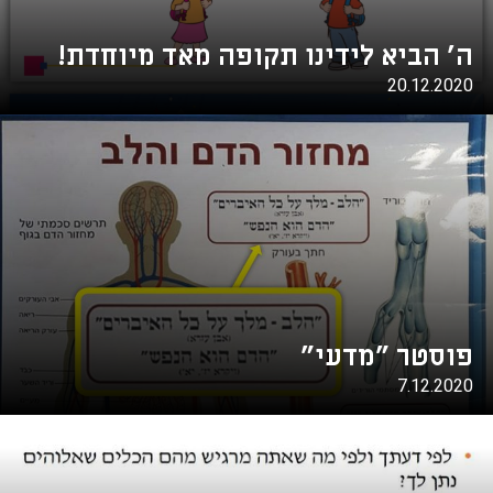
ה' הביא לידינו תקופה מאד מיוחדת!
20.12.2020
פוסטר "מדעי"
7.12.2020