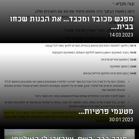
מפגש מכובד ומכבד... את הבנות שכחו
בבית...
14.03.2023
מטעמי פרטיות...
30.01.2023