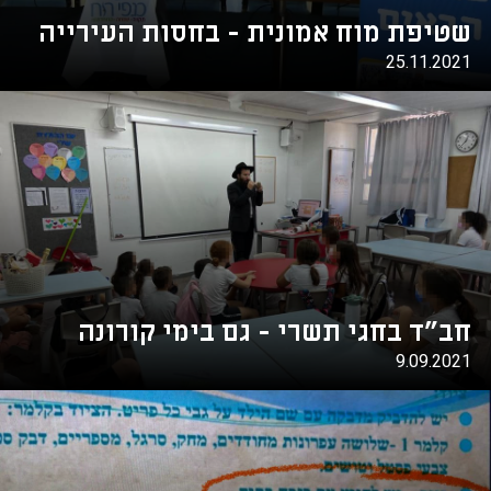
שטיפת מוח אמונית - בחסות העירייה
25.11.2021
חב"ד בחגי תשרי - גם בימי קורונה
9.09.2021