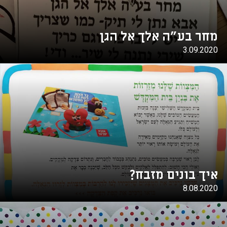
מחר בע"ה אלך אל הגן
3.09.2020
איך בונים מזבח?
8.08.2020