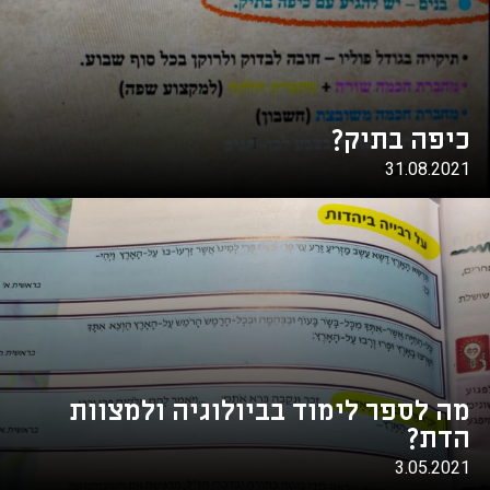
כיפה בתיק?
31.08.2021
מה לספר לימוד בביולוגיה ולמצוות
הדת?
3.05.2021