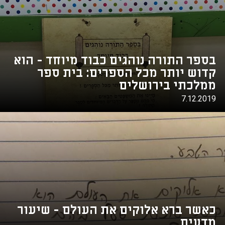
בספר התורה נוהגים כבוד מיוחד - הוא
קדוש יותר מכל הספרים: בית ספר
ממלכתי בירושלים
7.12.2019
כאשר ברא אלוקים את העולם - שיעור
מדעים