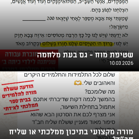
שטיפת מוח - גם בעת מלחמה
10.03.2026
מורה מקצועי בתיכון ממלכתי או שליח