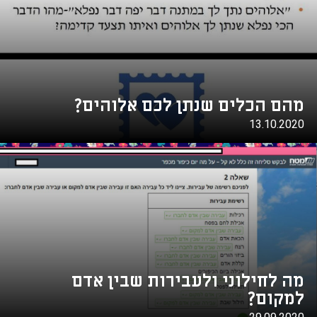
מהם הכלים שנתן לכם אלוהים?
13.10.2020
מה לחילוני ולעבירות שבין אדם
למקום?