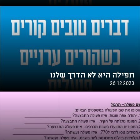
תפילה היא לא הדרך שלנו
26.12.2023