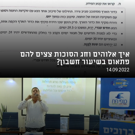
איך אלוהים וחג הסוכות צצים להם
פתאום בשיעור חשבון?
14.09.2022