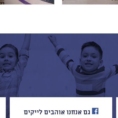
גם אנחנו אוהבים לייקים