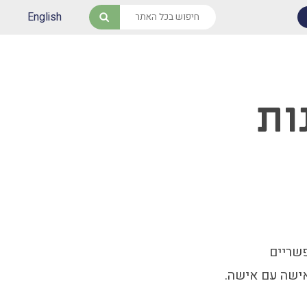
English
חיפוש
ות
שריים
אישה עם אישה.