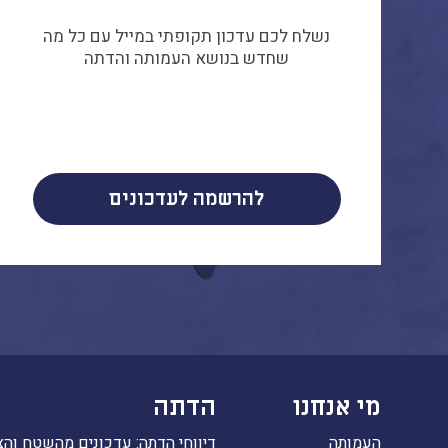
נשלח לכם עדכון תקופתי במייל עם כל מה
שחדש בנושא העמותה והדתה
להרשמה לעדכונים
מי אנחנו
הדתה
העמותה
דיווחי הדתה: עדכונים מהשטח והצ