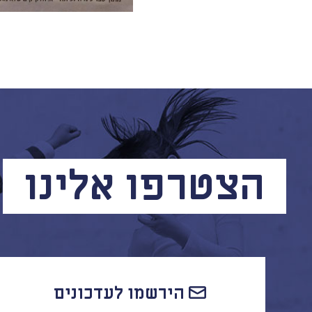
הצטרפו אלינו
הירשמו לעדכונים