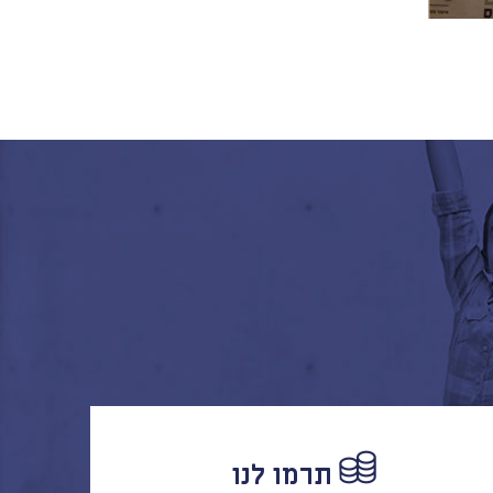
תרמו לנו