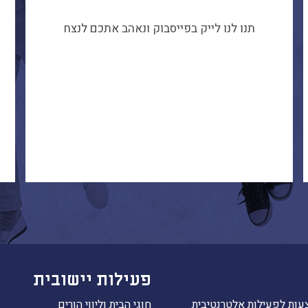
תנו לנו לייק בפייסבוק ונאהב אתכם לנצח
פעילות יישובית
עות לפעילות אלטרנטיבית
חוגי הבית וליווי הורים