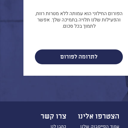
הפורום החילוני הוא עמותה ללא מטרות רווח,
והפעילות שלנו תלויה בתמיכה שלך. אפשר
לתמוך בכל סכום.
לתרומה לפורום
הצטרפו אלינו
צרו קשר
עמוד הפייסבוק שלנו
כתבו לנו