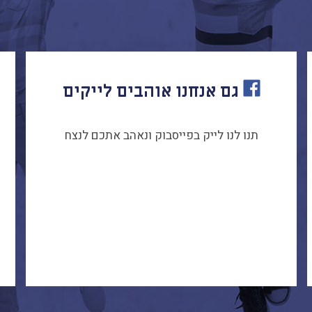
גם אנחנו אוהבים לייקים
תנו לנו לייק בפייסבוק ונאהב אתכם לנצח