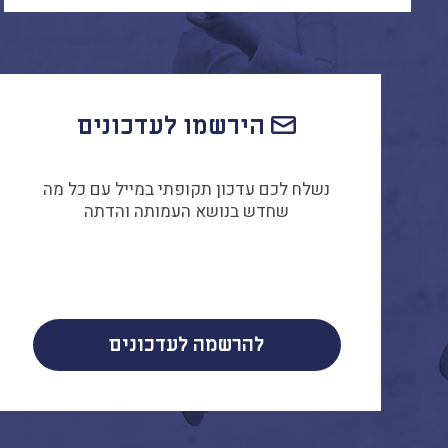
הירשמו לעדכונים
נשלח לכם עדכון תקופתי במייל עם כל מה
שחדש בנושא העמותה והדתה
להרשמה לעדכונים