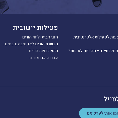
פעילות יישובית
עות לפעילות אלטרנטיבית
חוגי הבית וליווי הורים
הכשרת הורים לאקטיביזם בחינוך
ממלכתיים – מה ניתן לעשות?
התארגנויות הורים
עבודה עם מורים
מייל
ו אותי לעדכונים