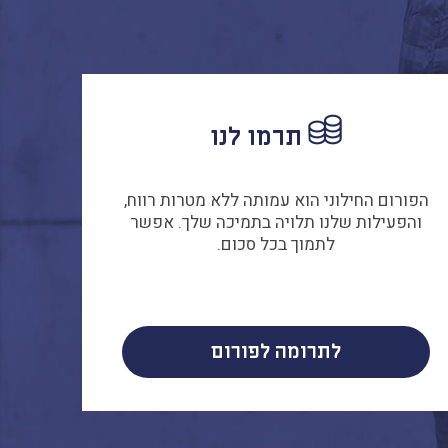
תרמו לנו
הפורום החילוני הוא עמותה ללא מטרות רווח,
והפעילות שלנו תלויה בתמיכה שלך. אפשר
לתמוך בכל סכום.
לתרומה לפורום