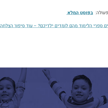
הפעולה:
בפוסט המלא
ם ספרי הלימוד מהם לומדים ילדיכם? – עוד סיפור הצלחה!