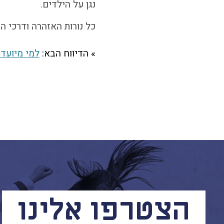
נגן על הילדים.
כל נורות האזהרה ודרכי 
» הדיווח הבא:
למי מיועדי
הצטרפו אלינו