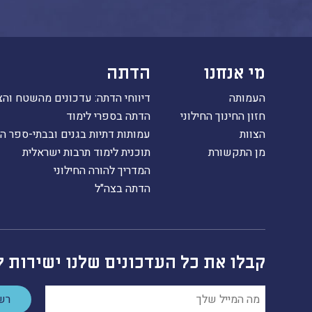
מי אנחנו
הדתה
העמותה
דיווחי הדתה: עדכונים מהשטח והצ
חזון החינוך החילוני
הדתה בספרי לימוד
הצוות
עמותות דתיות בגנים ובבתי-ספר ה
מן התקשורת
תוכנית לימוד תרבות ישראלית
המדריך להורה החילוני
הדתה בצה"ל
קבלו את כל העדכונים שלנו ישירות ל
רשמ