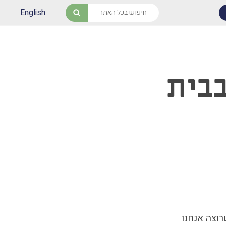
English
חיפוש
בבית
רוצה אנחנו