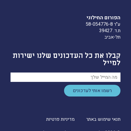
הפורום החילוני
ע"ר 58-054776-8
ת.ד. 39427
תל-אביב
קבלו את כל העדכונים שלנו ישירות
למייל
רשמו אותי לעדכונים
תנאי שימוש באתר
מדיניות פרטיות