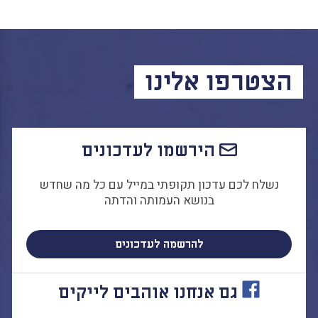
הצטרפו אלינו
הירשמו לעדכונים
נשלח לכם עדכון תקופתי במייל עם כל מה שחדש
בנושא העמותה והדתה
להרשמה לעדכונים
גם אנחנו אוהבים לייקים