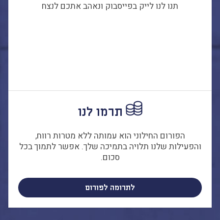
תנו לנו לייק בפייסבוק ונאהב אתכם לנצח
תרמו לנו
הפורום החילוני הוא עמותה ללא מטרות רווח,
והפעילות שלנו תלויה בתמיכה שלך. אפשר לתמוך בכל
סכום.
לתרומה לפורום