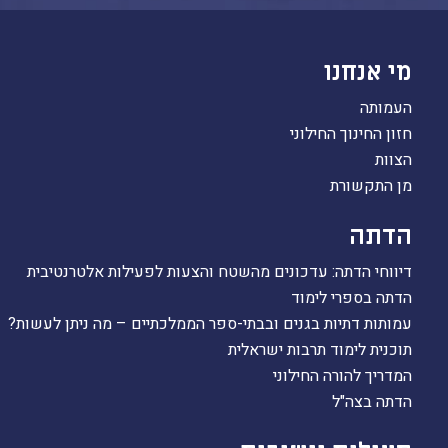
מי אנחנו
העמותה
חזון החינוך החילוני
הצוות
מן התקשורת
הדתה
דיווחי הדתה: עדכונים מהשטח והצעות לפעילות אלטרנטיבית
הדתה בספרי לימוד
עמותות דתיות בגנים ובבתי-ספר הממלכתיים – מה ניתן לעשות?
תוכנית לימוד תרבות ישראלית
המדריך להורה החילוני
הדתה בצה"ל