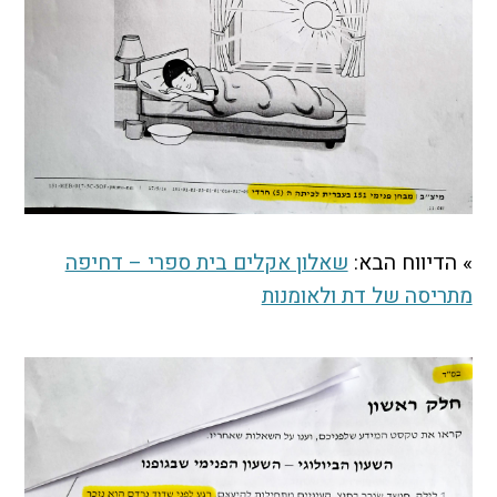
» הדיווח הבא:
שאלון אקלים בית ספרי – דחיפה
מתריסה של דת ולאומנות