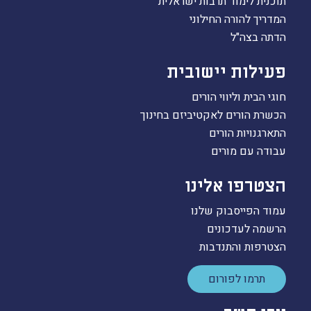
תוכנית לימוד תרבות ישראלית
המדריך להורה החילוני
הדתה בצה"ל
פעילות יישובית
חוגי הבית וליווי הורים
הכשרת הורים לאקטיביזם בחינוך
התארגנויות הורים
עבודה עם מורים
הצטרפו אלינו
עמוד הפייסבוק שלנו
הרשמה לעדכונים
הצטרפות והתנדבות
תרמו לפורום