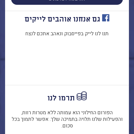
גם אנחנו אוהבים לייקים
תנו לנו לייק בפייסבוק ונאהב אתכם לנצח
תרמו לנו
הפורום החילוני הוא עמותה ללא מטרות רווח,
והפעילות שלנו תלויה בתמיכה שלך. אפשר לתמוך בכל
סכום.