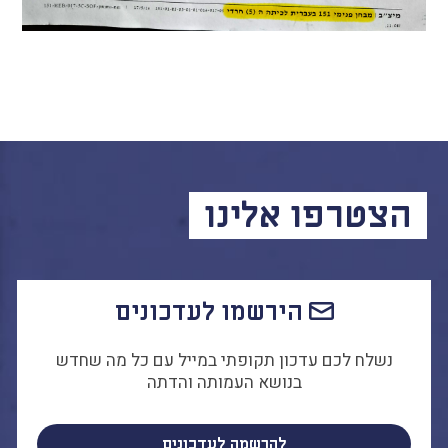
הצטרפו אלינו
הירשמו לעדכונים
נשלח לכם עדכון תקופתי במייל עם כל מה שחדש
בנושא העמותה והדתה
להרשמה לעדכונים