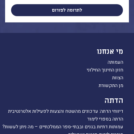
לתרומה לפורום
מי אנחנו
העמותה
חזון החינוך החילוני
הצוות
מן התקשורת
הדתה
דיווחי הדתה: עדכונים מהשטח והצעות לפעילות אלטרנטיבית
הדתה בספרי לימוד
עמותות דתיות בגנים ובבתי-ספר הממלכתיים – מה ניתן לעשות?