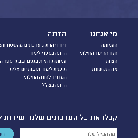
מי אנחנו
הדתה
העמותה
דיווחי הדתה: עדכונים מהשטח והצ
חזון החינוך החילוני
הדתה בספרי לימוד
הצוות
עמותות דתיות בגנים ובבתי-ספר ה
מן התקשורת
תוכנית לימוד תרבות ישראלית
המדריך להורה החילוני
הדתה בצה"ל
קבלו את כל העדכונים שלנו ישירות ל
רשמ