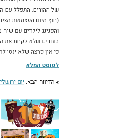
של ההורים, התפלל עם הי
(חוץ מיום העצמאות הציונ
והפנינג לילדים עם שיח מ
בוחרים שלא לקחת את היל
כי אין פרצה שלא ינסו לה
לפוסט המלא
» הדיווח הבא:
יום ירושלי