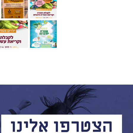
הצטרפו אלינו