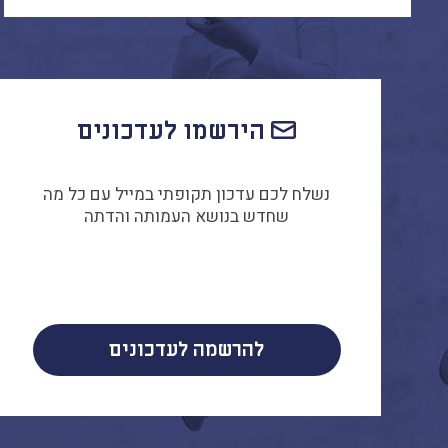
הירשמו לעדכונים
נשלח לכם עדכון תקופתי במייל עם כל מה
שחדש בנושא העמותה והדתה
להרשמה לעדכונים