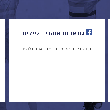
גם אנחנו אוהבים לייקים
תנו לנו לייק בפייסבוק ונאהב אתכם לנצח