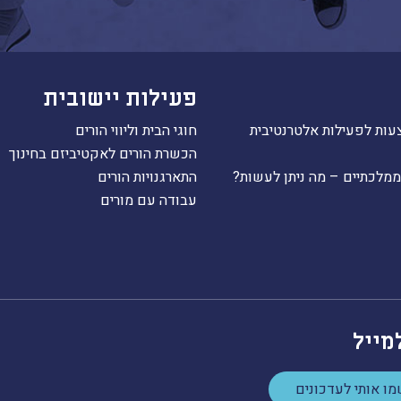
פעילות יישובית
עות לפעילות אלטרנטיבית
חוגי הבית וליווי הורים
הכשרת הורים לאקטיביזם בחינוך
ממלכתיים – מה ניתן לעשות?
התארגנויות הורים
עבודה עם מורים
מייל
ו אותי לעדכונים