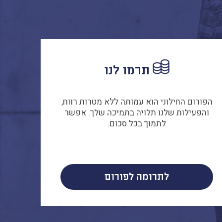
תרמו לנו
הפורום החילוני הוא עמותה ללא מטרות רווח,
והפעילות שלנו תלויה בתמיכה שלך. אפשר
לתמוך בכל סכום.
לתרומה לפורום