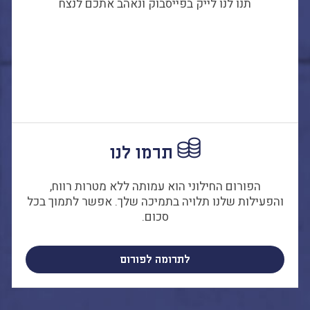
תנו לנו לייק בפייסבוק ונאהב אתכם לנצח
תרמו לנו
הפורום החילוני הוא עמותה ללא מטרות רווח,
והפעילות שלנו תלויה בתמיכה שלך. אפשר לתמוך בכל
סכום.
לתרומה לפורום