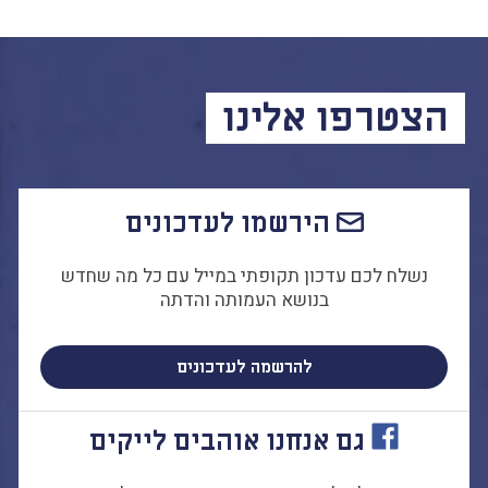
הצטרפו אלינו
הירשמו לעדכונים
נשלח לכם עדכון תקופתי במייל עם כל מה שחדש
בנושא העמותה והדתה
להרשמה לעדכונים
גם אנחנו אוהבים לייקים