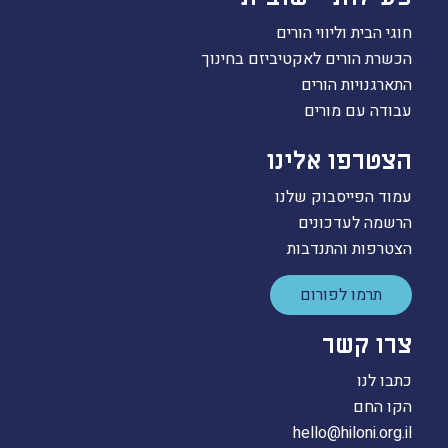
חוגי הבית וליווי הורים
הכשרת הורים לאקטיביזם בחינוך
התארגנויות הורים
עבודה עם מורים
הצטרפו אלינו
עמוד הפייסבוק שלנו
הרשמה לעדכונים
הצטרפות והתנדבות
תרמו לפורום
צרו קשר
כתבו לנו
הקו החם
hello@hiloni.org.il