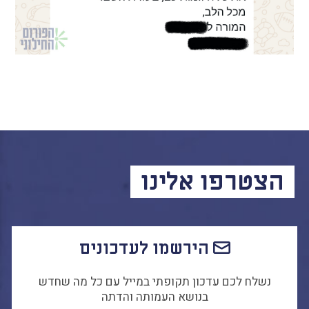
הקו החם
הצטרפות והתנדבות
הרשמה לעדכונים
הפורום החילוני
בפייסבוק
הצטרפו אלינו
הירשמו לעדכונים
נשלח לכם עדכון תקופתי במייל עם כל מה שחדש
בנושא העמותה והדתה