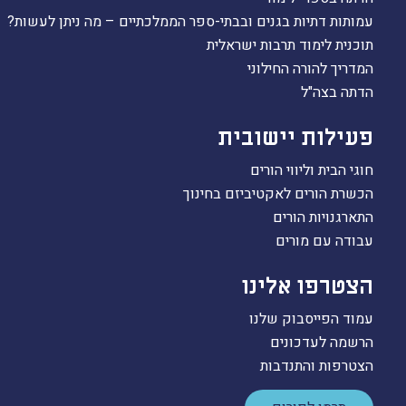
עמותות דתיות בגנים ובבתי-ספר הממלכתיים – מה ניתן לעשות?
תוכנית לימוד תרבות ישראלית
המדריך להורה החילוני
הדתה בצה"ל
פעילות יישובית
חוגי הבית וליווי הורים
הכשרת הורים לאקטיביזם בחינוך
התארגנויות הורים
עבודה עם מורים
הצטרפו אלינו
עמוד הפייסבוק שלנו
הרשמה לעדכונים
הצטרפות והתנדבות