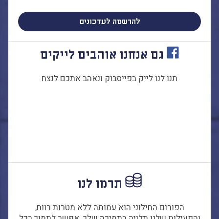
להרשמה לעדכונים
גם אנחנו אוהבים לייקים
תנו לנו לייק בפייסבוק ונאהב אתכם לנצח
תרמו לנו
הפורום החילוני הוא עמותה ללא מטרות רווח,
והפעילות שלנו תלויה בתמיכה שלך. אפשר לתמוך בכל