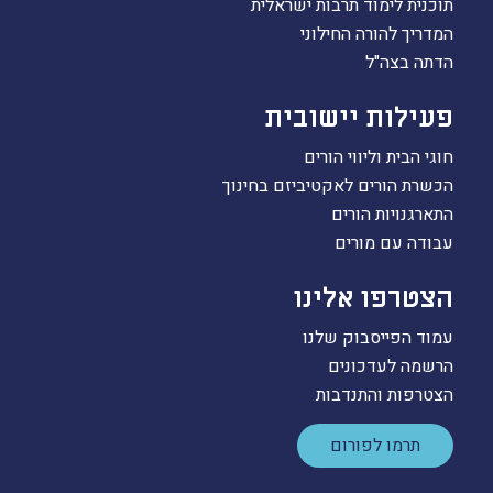
תוכנית לימוד תרבות ישראלית
המדריך להורה החילוני
הדתה בצה"ל
פעילות יישובית
חוגי הבית וליווי הורים
הכשרת הורים לאקטיביזם בחינוך
התארגנויות הורים
עבודה עם מורים
הצטרפו אלינו
עמוד הפייסבוק שלנו
הרשמה לעדכונים
הצטרפות והתנדבות
תרמו לפורום