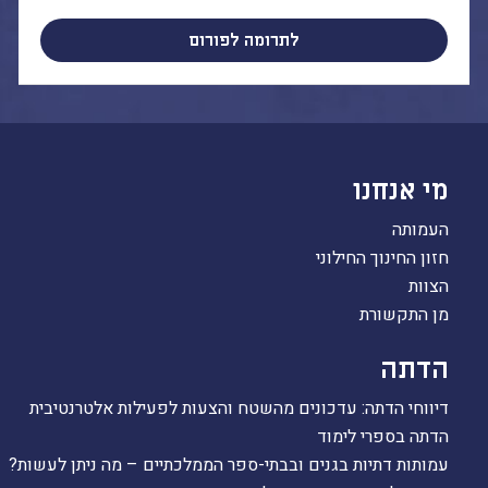
לתרומה לפורום
מי אנחנו
העמותה
חזון החינוך החילוני
הצוות
מן התקשורת
הדתה
דיווחי הדתה: עדכונים מהשטח והצעות לפעילות אלטרנטיבית
הדתה בספרי לימוד
עמותות דתיות בגנים ובבתי-ספר הממלכתיים – מה ניתן לעשות?