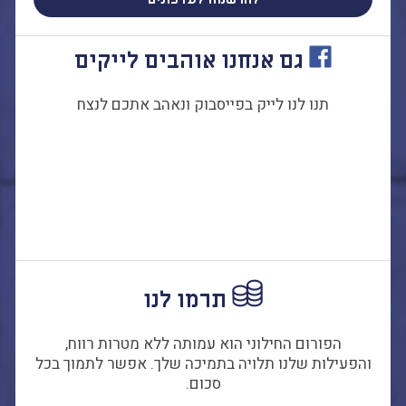
הקו החם
הצטרפות והתנדבות
גם אנחנו אוהבים לייקים
הרשמה לעדכונים
הפורום החילוני
תנו לנו לייק בפייסבוק ונאהב אתכם לנצח
בפייסבוק
תרמו לנו
הפורום החילוני הוא עמותה ללא מטרות רווח,
והפעילות שלנו תלויה בתמיכה שלך. אפשר לתמוך בכל
סכום.