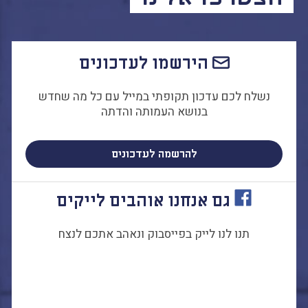
הירשמו לעדכונים
נשלח לכם עדכון תקופתי במייל עם כל מה שחדש
בנושא העמותה והדתה
להרשמה לעדכונים
גם אנחנו אוהבים לייקים
תנו לנו לייק בפייסבוק ונאהב אתכם לנצח