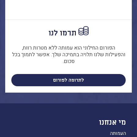
תרמו לנו
הפורום החילוני הוא עמותה ללא מטרות רווח,
והפעילות שלנו תלויה בתמיכה שלך. אפשר לתמוך בכל
סכום.
לתרומה לפורום
מי אנחנו
העמותה