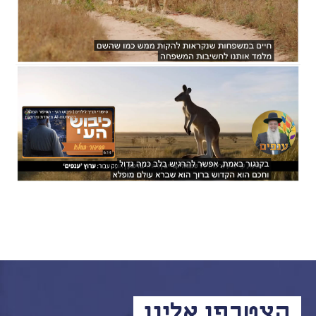
הצטרפו אלינו