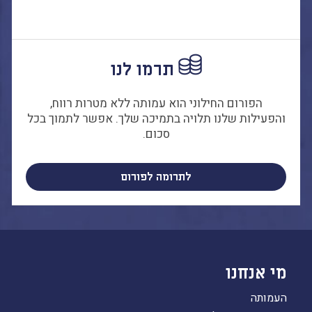
תרמו לנו
הפורום החילוני הוא עמותה ללא מטרות רווח,
והפעילות שלנו תלויה בתמיכה שלך. אפשר לתמוך בכל
סכום.
לתרומה לפורום
מי אנחנו
העמותה