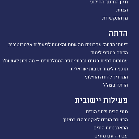
חזון החינוך החילוני
הצוות
מן התקשורת
הדתה
דיווחי הדתה: עדכונים מהשטח והצעות לפעילות אלטרנטיבית
הדתה בספרי לימוד
עמותות דתיות בגנים ובבתי-ספר הממלכתיים – מה ניתן לעשות?
תוכנית לימוד תרבות ישראלית
המדריך להורה החילוני
הדתה בצה"ל
פעילות יישובית
חוגי הבית וליווי הורים
הכשרת הורים לאקטיביזם בחינוך
התארגנויות הורים
עבודה עם מורים