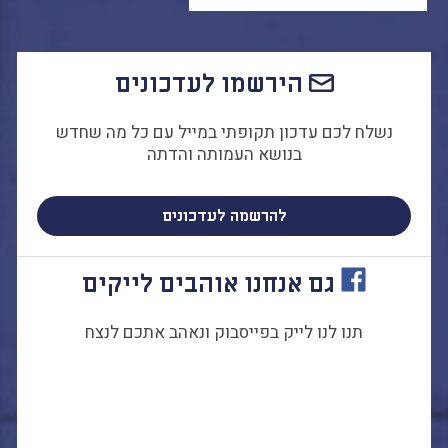
הירשמו לעדכונים
נשלח לכם עדכון תקופתי במייל עם כל מה שחדש
בנושא העמותה והדתה
להרשמה לעדכונים
גם אנחנו אוהבים לייקים
תנו לנו לייק בפייסבוק ונאהב אתכם לנצח