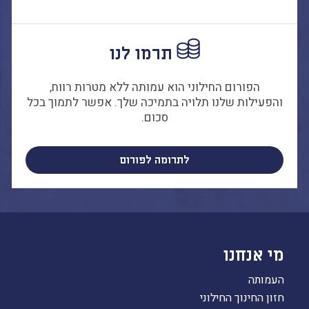
תרמו לנו
הפורום החילוני הוא עמותה ללא מטרות רווח,
והפעילות שלנו תלויה בתמיכה שלך. אפשר לתמוך בכל
סכום.
לתרומה לפורום
מי אנחנו
העמותה
חזון החינוך החילוני