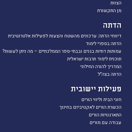
הצוות
מן התקשורת
הדתה
דיווחי הדתה: עדכונים מהשטח והצעות לפעילות אלטרנטיבית
הדתה בספרי לימוד
עמותות דתיות בגנים ובבתי-ספר הממלכתיים – מה ניתן לעשות?
תוכנית לימוד תרבות ישראלית
המדריך להורה החילוני
הדתה בצה"ל
פעילות יישובית
חוגי הבית וליווי הורים
הכשרת הורים לאקטיביזם בחינוך
התארגנויות הורים
עבודה עם מורים