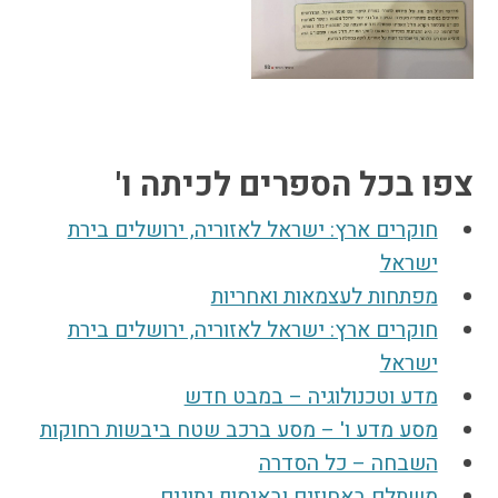
צפו בכל הספרים לכיתה ו'
חוקרים ארץ: ישראל לאזוריה, ירושלים בירת
ישראל
מפתחות לעצמאות ואחריות
חוקרים ארץ: ישראל לאזוריה, ירושלים בירת
ישראל
מדע וטכנולוגיה – במבט חדש
מסע מדע ו' – מסע ברכב שטח ביבשות רחוקות
השבחה – כל הסדרה
משתלם באחוזים ובאיסוף נתונים