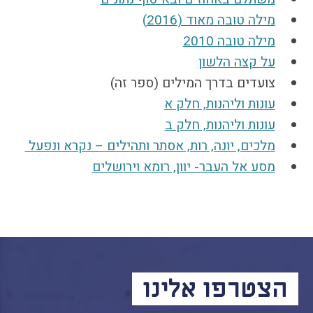
מילה טובה מאוד (2016)
מילה טובה 2010
על קצה הלשון
צועדים בדרך המילים (ספר זה)
עונות וליהנות, חלק א
עונות וליהנות, חלק ב
מלכים, יונה, רות, אסתר ותהילים – נקרא ‏ונפעל ‏
מסע אל העבר- יוון, רומא וירושלים
הצטרפו אלינו