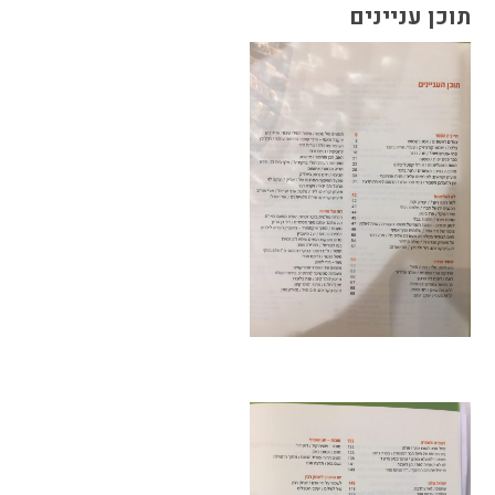
תוכן עניינים