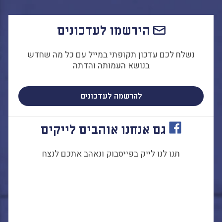
הירשמו לעדכונים
נשלח לכם עדכון תקופתי במייל עם כל מה שחדש
בנושא העמותה והדתה
להרשמה לעדכונים
גם אנחנו אוהבים לייקים
תנו לנו לייק בפייסבוק ונאהב אתכם לנצח