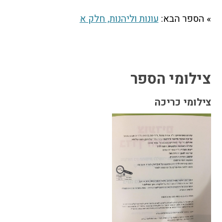
» הספר הבא:
עונות וליהנות, חלק א
צילומי הספר
צילומי כריכה