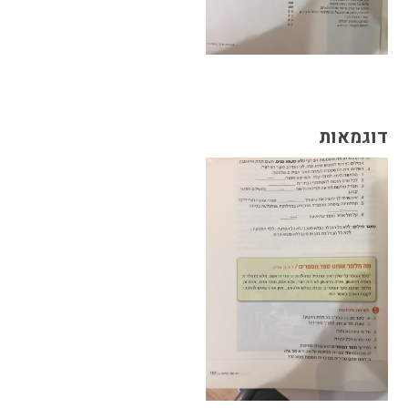
דוגמאות