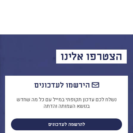
הצטרפו אלינו
הירשמו לעדכונים
נשלח לכם עדכון תקופתי במייל עם כל מה שחדש
בנושא העמותה והדתה
להרשמה לעדכונים