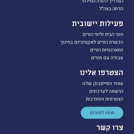
המדריך להורה החילוני
הדתה בצה"ל
פעילות יישובית
חוגי הבית וליווי הורים
הכשרת הורים לאקטיביזם בחינוך
התארגנויות הורים
עבודה עם מורים
הצטרפו אלינו
עמוד הפייסבוק שלנו
הרשמה לעדכונים
הצטרפות והתנדבות
תרמו לפורום
צרו קשר