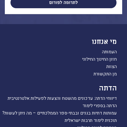
לתרומה לפורום
מי אנחנו
העמותה
חזון החינוך החילוני
הצוות
מן התקשורת
הדתה
דיווחי הדתה: עדכונים מהשטח והצעות לפעילות אלטרנטיבית
הדתה בספרי לימוד
עמותות דתיות בגנים ובבתי-ספר הממלכתיים – מה ניתן לעשות?
תוכנית לימוד תרבות ישראלית