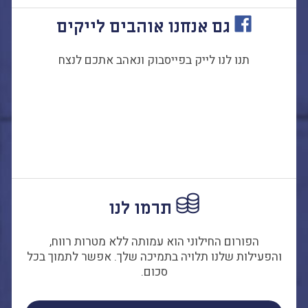
גם אנחנו אוהבים לייקים
תנו לנו לייק בפייסבוק ונאהב אתכם לנצח
תרמו לנו
הפורום החילוני הוא עמותה ללא מטרות רווח,
והפעילות שלנו תלויה בתמיכה שלך. אפשר לתמוך בכל
סכום.