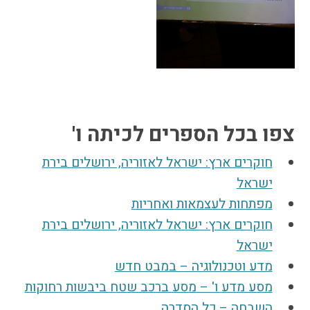
צפו בכל הספרים לכיתה ו'
חוקרים ארץ: ישראל לאזוריה, ירושלים בירת
ישראל
מפתחות לעצמאות ואחריות
חוקרים ארץ: ישראל לאזוריה, ירושלים בירת
ישראל
מדע וטכנולוגיה – במבט חדש
מסע מדע ו' – מסע ברכב שטח ביבשות רחוקות
השבחה – כל הסדרה