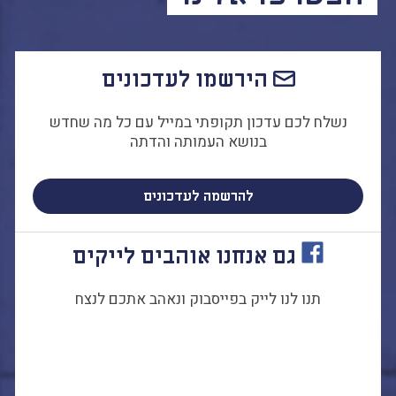
הירשמו לעדכונים
נשלח לכם עדכון תקופתי במייל עם כל מה שחדש
בנושא העמותה והדתה
להרשמה לעדכונים
גם אנחנו אוהבים לייקים
תנו לנו לייק בפייסבוק ונאהב אתכם לנצח