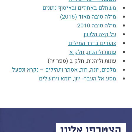
משתלם באחוזים ובאיסוף נתונים
מילה טובה מאוד (2016)
מילה טובה 2010
על קצה הלשון
צועדים בדרך המילים
עונות וליהנות, חלק א
עונות וליהנות, חלק ב (ספר זה)
מלכים, יונה, רות, אסתר ותהילים – נקרא ‏ונפעל ‏
מסע אל העבר- יוון, רומא וירושלים
הצטרפו אלינו