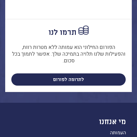
תרמו לנו
הפורום החילוני הוא עמותה ללא מטרות רווח,
והפעילות שלנו תלויה בתמיכה שלך. אפשר לתמוך בכל
סכום.
לתרומה לפורום
מי אנחנו
העמותה