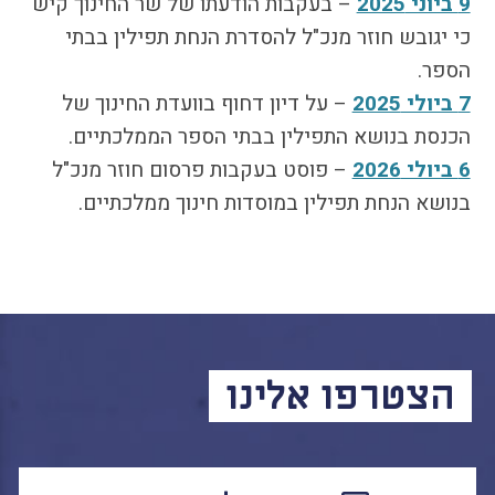
9 ביוני 2025
– בעקבות הודעתו של שר החינוך קיש
כי יגובש חוזר מנכ"ל להסדרת הנחת תפילין בבתי
הספר.
7 ביולי 2025
– על דיון דחוף בוועדת החינוך של
הכנסת בנושא התפילין בבתי הספר הממלכתיים.
6 ביולי 2026
– פוסט בעקבות פרסום חוזר מנכ"ל
בנושא הנחת תפילין במוסדות חינוך ממלכתיים.
הצטרפו אלינו