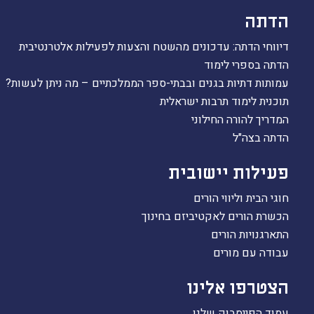
הדתה
דיווחי הדתה: עדכונים מהשטח והצעות לפעילות אלטרנטיבית
הדתה בספרי לימוד
עמותות דתיות בגנים ובבתי-ספר הממלכתיים – מה ניתן לעשות?
תוכנית לימוד תרבות ישראלית
המדריך להורה החילוני
הדתה בצה"ל
פעילות יישובית
חוגי הבית וליווי הורים
הכשרת הורים לאקטיביזם בחינוך
התארגנויות הורים
עבודה עם מורים
הצטרפו אלינו
עמוד הפייסבוק שלנו