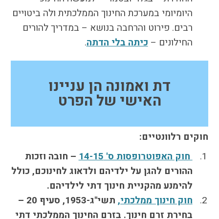
היומיומי במערכת החינוך הממלכתית ולה ביטויים
רבים. פירוט והרחבה בנושא – במדריך להורים
החילונים –
כיתה בלי הדתה
.
דת ואמונה הן עניינו
האישי של הפרט
חוקים רלוונטיים:
חוק האפוטרופסות ס' 14-15
– חובה וזכות
ההורים להגן על ילדיהם ולדאוג לחינוכם, כולל
להימנע מהקניית חינוך דתי לילדיהם.
חוק חינוך ממלכתי,
תשי"ג-1953, סעיף 20 –
בחירת זרם חינוך. בזרם החינוך הממלכתי דתי