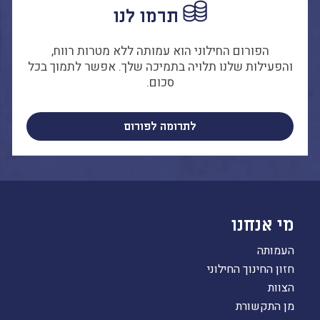
תרמו לנו
הפורום החילוני הוא עמותה ללא מטרות רווח,
והפעילות שלנו תלויה בתמיכה שלך. אפשר לתמוך בכל
סכום.
לתרומה לפורום
מי אנחנו
העמותה
חזון החינוך החילוני
הצוות
מן התקשורת