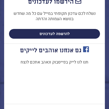
הירשמו לעדכונים
נשלח לכם עדכון תקופתי במייל עם כל מה שחדש
בנושא העמותה והדתה
להרשמה לעדכונים
גם אנחנו אוהבים לייקים
תנו לנו לייק בפייסבוק ונאהב אתכם לנצח