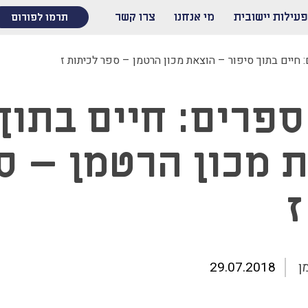
פעילות יישובית
מי אנחנו
צרו קשר
תרמו לפורום
 חיים בתוך סיפור – הוצאת מכון הרטמן – ספר לכיתות ז
ספרים: חיים בתוך
 מכון הרטמן – ס
ז
ן
29.07.2018