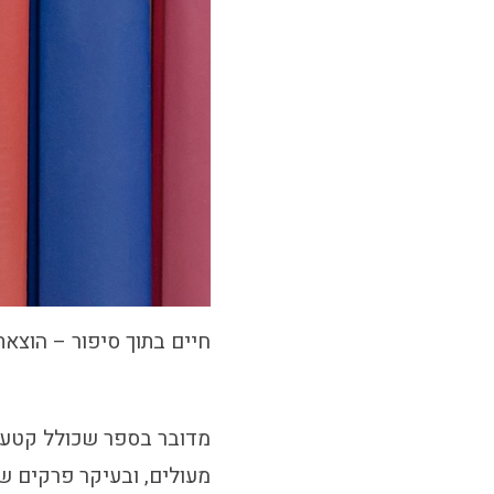
חיים בתוך סיפור – הוצאת
מדובר בספר שכולל קטעי
מעולים, ובעיקר פרקים ש