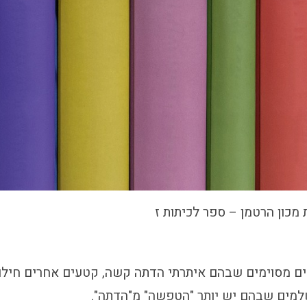
 מכון הרטמן – ספר לכיתות ז
ם מסוימים שבהם איתרתי הדתה קשה, קטעים אחרים חילונ
למים שבהם יש יותר "הטפשה" מ"הדתה".