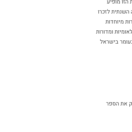
הזו מופיע
 השנתית לזכרו
ות מיוחדות
אומיות ומדורות
 בעומר בישראל
רק את הספר