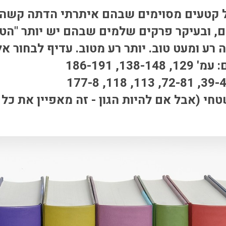
 קטעים מסוימים שבהם איתרתי הדתה קשה,
ים, ובעיקר פרקים שלמים שבהם יש יותר "ה
רע ומעט טוב. יותר רע מטוב. עדיף לבחור אל
1, 186-191
טחי (אבל אם להיות הגון - זה מאפיין את כל