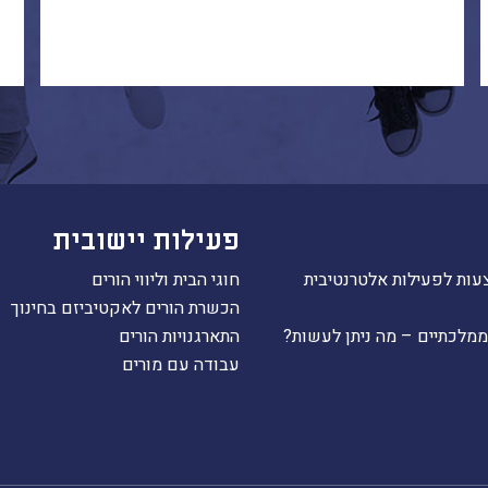
פעילות יישובית
עות לפעילות אלטרנטיבית
חוגי הבית וליווי הורים
הכשרת הורים לאקטיביזם בחינוך
ממלכתיים – מה ניתן לעשות?
התארגנויות הורים
עבודה עם מורים