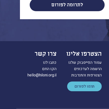
לתרומה לפורום
הצטרפו אלינו
צרו קשר
עמוד הפייסבוק שלנו
כתבו לנו
הרשמה לעדכונים
הקו החם
הצטרפות והתנדבות
hello@hiloni.org.il
תרמו לפורום