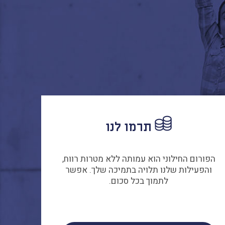
תרמו לנו
הפורום החילוני הוא עמותה ללא מטרות רווח,
והפעילות שלנו תלויה בתמיכה שלך. אפשר
לתמוך בכל סכום.