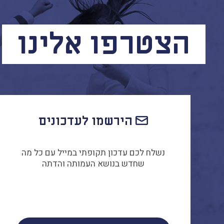
הצטרפו אלינו
הירשמו לעדכונים
נשלח לכם עדכון תקופתי במייל עם כל מה
שחדש בנושא העמותה והדתה