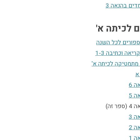
דים בהנאה 3
 לכיתה א'
ספורים לכל השנה
אה וכתיבה 1-3
 מתמטיקה לכיתה א'
א
 6
 5
 זה)
 3
 2
 1