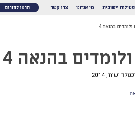
פעילות יישובית
מי אנחנו
צרו קשר
תרמו לפורום
ולומדים בהנאה 4
לומדים בהנאה 4
ולד ושות', 2014
אה