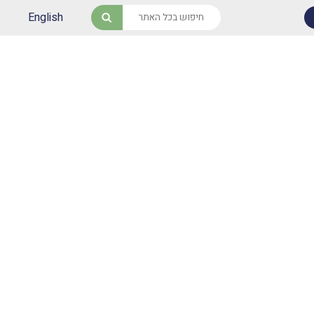
English
חיפוש