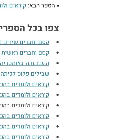
» הספר הבא:
קוראים ולומ
צפו בכל הספרים
קסם וחברים שירים ו
קסם וחברים ראשית קרי
ה.ש.ב.ח.ה. גאומטריה
שבילים פלוס לכיתה 
קוראים ולומדים בהנאה
קוראים ולומדים בהנאה
קוראים ולומדים בהנאה 4 (ספר
קוראים ולומדים בהנאה
קוראים ולומדים בהנאה
קוראים ולומדים בהנאה