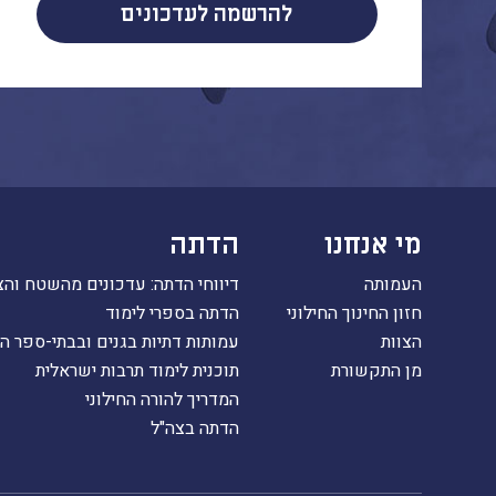
להרשמה לעדכונים
מי אנחנו
הדתה
העמותה
דיווחי הדתה: עדכונים מהשטח והצ
חזון החינוך החילוני
הדתה בספרי לימוד
הצוות
עמותות דתיות בגנים ובבתי-ספר ה
מן התקשורת
תוכנית לימוד תרבות ישראלית
המדריך להורה החילוני
הדתה בצה"ל