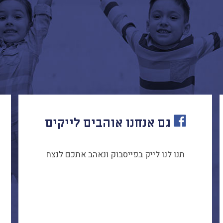
גם אנחנו אוהבים לייקים
תנו לנו לייק בפייסבוק ונאהב אתכם לנצח