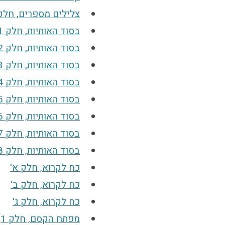
צלילים מספרים, חלק
בסוד האותיות, חלק 1
בסוד האותיות, חלק 2
בסוד האותיות, חלק 3
בסוד האותיות, חלק 4
בסוד האותיות, חלק 5
בסוד האותיות, חלק 6
בסוד האותיות, חלק 7
בסוד האותיות, חלק 8
כח לקרוא, חלק א'
כח לקרוא, חלק ב'
כח לקרוא, חלק ג'
מפתח הקסם, חלק 1