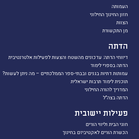
העמותה
חזון החינוך החילוני
הצוות
מן התקשורת
הדתה
דיווחי הדתה: עדכונים מהשטח והצעות לפעילות אלטרנטיבית
הדתה בספרי לימוד
עמותות דתיות בגנים ובבתי-ספר הממלכתיים – מה ניתן לעשות?
תוכנית לימוד תרבות ישראלית
המדריך להורה החילוני
הדתה בצה"ל
פעילות יישובית
חוגי הבית וליווי הורים
הכשרת הורים לאקטיביזם בחינוך