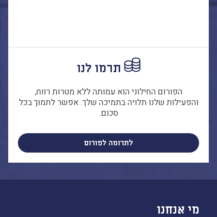
תרמו לנו
הפורום החילוני הוא עמותה ללא מטרות רווח,
והפעילות שלנו תלויה בתמיכה שלך. אפשר לתמוך בכל
סכום.
לתרומה לפורום
מי אנחנו