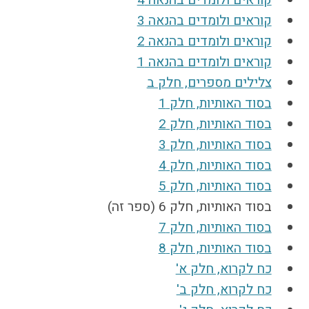
קוראים ולומדים בהנאה 3
קוראים ולומדים בהנאה 2
קוראים ולומדים בהנאה 1
צלילים מספרים, חלק ב
בסוד האותיות, חלק 1
בסוד האותיות, חלק 2
בסוד האותיות, חלק 3
בסוד האותיות, חלק 4
בסוד האותיות, חלק 5
בסוד האותיות, חלק 6 (ספר זה)
בסוד האותיות, חלק 7
בסוד האותיות, חלק 8
כח לקרוא, חלק א'
כח לקרוא, חלק ב'