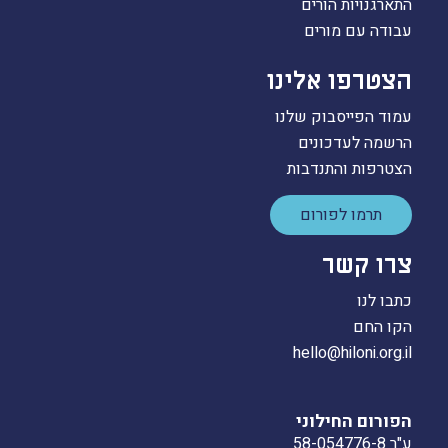
התארגנויות הורים
עבודה עם מורים
הצטרפו אלינו
עמוד הפייסבוק שלנו
הרשמה לעדכונים
הצטרפות והתנדבות
תרמו לפורום
צרו קשר
כתבו לנו
הקו החם
hello@hiloni.org.il
הפורום החילוני
ע"ר 58-054776-8