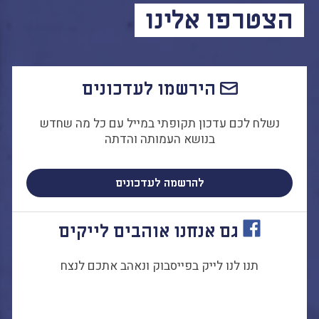
הצטרפו אלינו
הירשמו לעדכונים
נשלח לכם עדכון תקופתי במייל עם כל מה שחדש
בנושא העמותה והדתה
להרשמה לעדכונים
גם אנחנו אוהבים לייקים
תנו לנו לייק בפייסבוק ונאהב אתכם לנצח