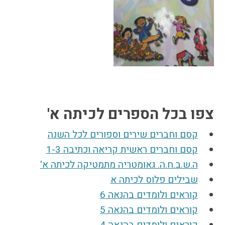
צפו בכל הספרים לכיתה א'
קסם וחברים שירים וספורים לכל השנה
קסם וחברים ראשית קריאה וכתיבה 1-3
ה.ש.ב.ח.ה. גאומטריה מתמטיקה לכיתה א'
שבילים פלוס לכיתה א
קוראים ולומדים בהנאה 6
קוראים ולומדים בהנאה 5
קוראים ולומדים בהנאה 4